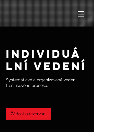
Individuá
lní vedení
Systematické a organizované vedení
tréninkového procesu.
Žádost o rezervaci